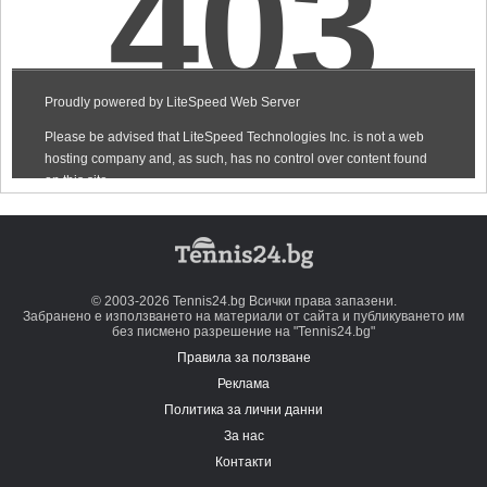
© 2003-2026 Tennis24.bg Всички права запазени.
Забранено е използването на материали от сайта и публикуването им
без писмено разрешение на "Tennis24.bg"
Правила за ползване
Реклама
Политика за лични данни
За нас
Контакти