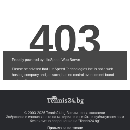
© 2003-2026 Tennis24.bg Всички права запазени.
Забранено е използването на материали от сайта и публикуването им
без писмено разрешение на "Tennis24.bg"
Правила за ползване