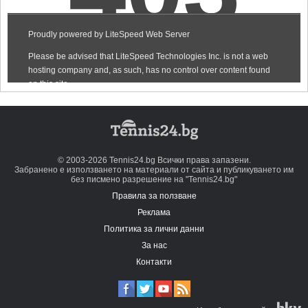
© 2003-2026 Tennis24.bg Всички права запазени.
Забранено е използването на материали от сайта и публикуването им
без писмено разрешение на "Tennis24.bg"
Правила за ползване
Реклама
Политика за лични данни
За нас
Контакти