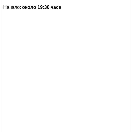
Начало:
около 19:30 часа