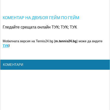
КОМЕНТАР НА ДВУБОЯ ГЕЙМ ПО ГЕЙМ
Гледайте срещата онлайн ТУК; ТУК; ТУК
Мобилната версия на Tennis24.bg (
m.tennis24.bg
) може да видите
ТУК
!
КОМЕНТАРИ