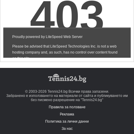
© 2003-2026 Tennis24.bg Всички права запазени.
Забранено е използването на материали от сайта и публикуването им
без писмено разрешение на "Tennis24.bg"
Правила за ползване
Реклама
Политика за лични данни
За нас