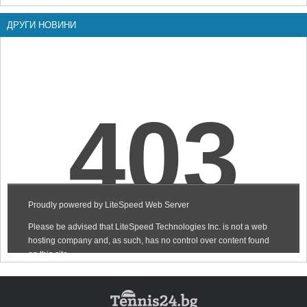
ДРУГИ НОВИНИ