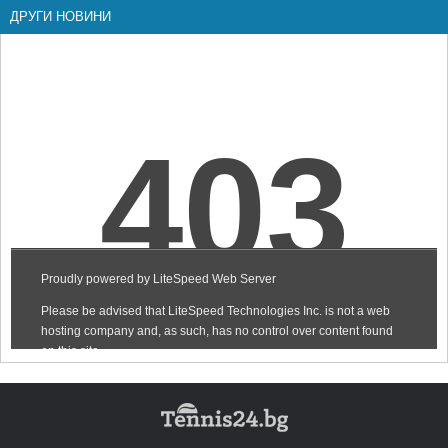
ДРУГИ НОВИНИ