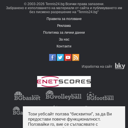
© 2003-2026 Tennis24.bg Всички права запазени.
Забранено е използването на материали от сайта и публикуването им
без писмено разрешение на "Tennis24.bg"
Правила за ползване
Реклама
Политика за лични данни
За нас
Контакти
Изработка на сайт
Този уебсайт ползва “бисквитки”, за да Ви
предостави повече функционалност.
Ползвайки го, вие се съгласявате с