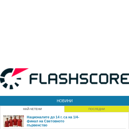
НОВИНИ
НАЙ-ЧЕТЕНИ
ПОСЛЕДНИ
Националите до 14 г. са на 1/4-
финал на Световното
първенство