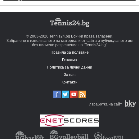
© 2003-2026 Tennis24.bg Всички права запазени.
Забранено е използването на материали от сайта и публикуването им
без писмено разрешение на "Tennis24.bg"
Правила за ползване
Реклама
Политика за лични данни
За нас
Контакти
Изработка на сайт