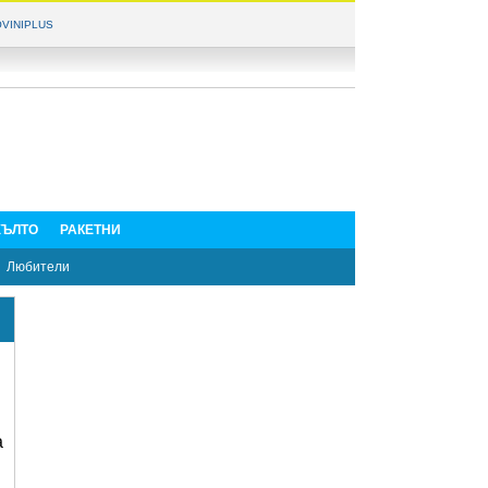
VINIPLUS
ЪЛТО
РАКЕТНИ
Любители
а