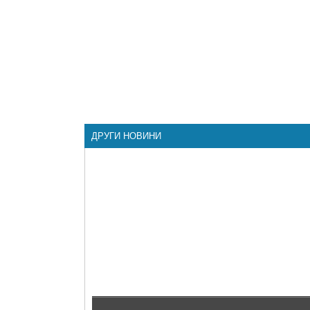
ДРУГИ НОВИНИ