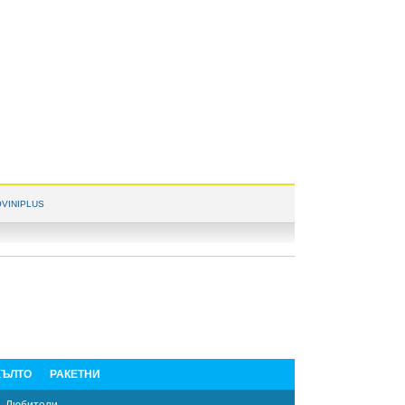
VINIPLUS
ЪЛТО
РАКЕТНИ