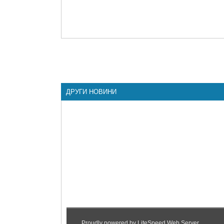
ДРУГИ НОВИНИ