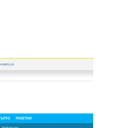
VINIPLUS
ЪЛТО
РАКЕТНИ