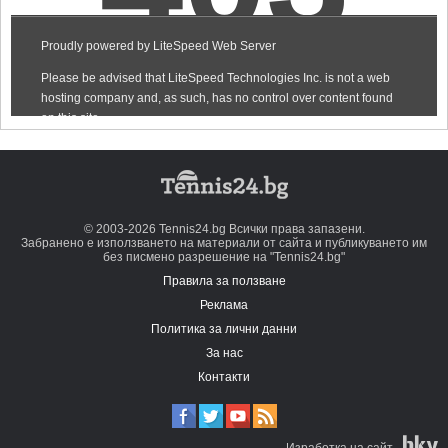
© 2003-2026 Tennis24.bg Всички права запазени.
Забранено е използването на материали от сайта и публикуването им
без писмено разрешение на "Tennis24.bg"
Правила за ползване
Реклама
Политика за лични данни
За нас
Контакти
Изработка на сайт