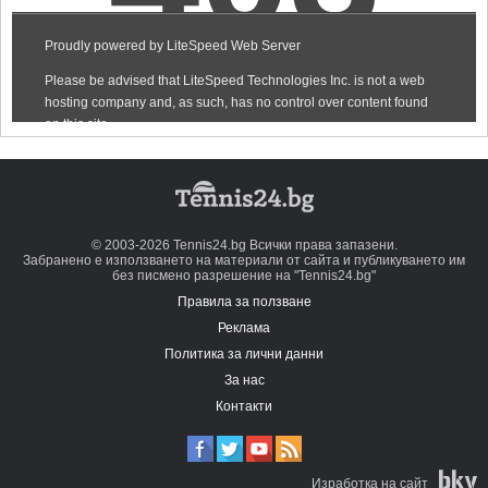
© 2003-2026 Tennis24.bg Всички права запазени.
Забранено е използването на материали от сайта и публикуването им
без писмено разрешение на "Tennis24.bg"
Правила за ползване
Реклама
Политика за лични данни
За нас
Контакти
Изработка на сайт