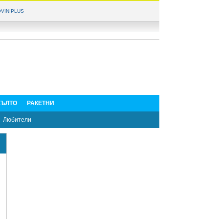
VINIPLUS
ЪЛТО
РАКЕТНИ
Любители