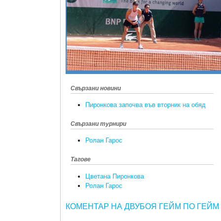
Свързани новини
Пиронкова започва във вторник на обяд
Свързани турнири
Ролан Гарос
Тагове
Цветана Пиронкова
Ролан Гарос
КОМЕНТАР НА ДВУБОЯ ГЕЙМ ПО ГЕЙМ