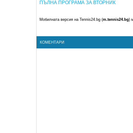
ПЪЛНА ПРОГРАМА ЗА ВТОРНИК
Мобилната версия на Tennis24.bg (
m.tennis24.bg
) 
КОМЕНТАРИ