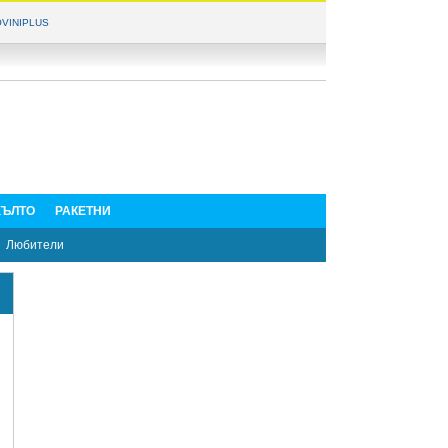
VINIPLUS
ЪЛТО
РАКЕТНИ
Любители