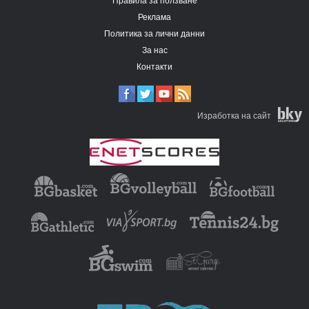
Правила за ползване
Реклама
Политика за лични данни
За нас
Контакти
Изработка на сайт