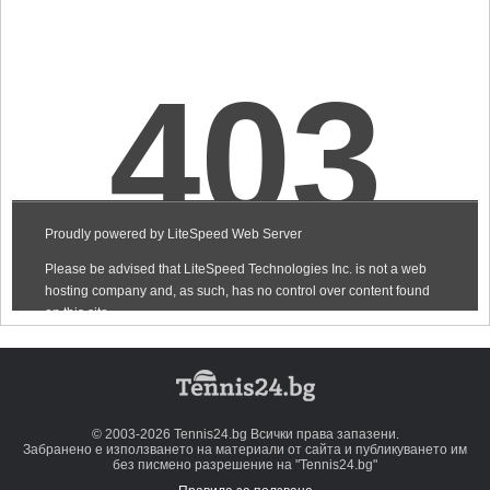
© 2003-2026 Tennis24.bg Всички права запазени.
Забранено е използването на материали от сайта и публикуването им
без писмено разрешение на "Tennis24.bg"