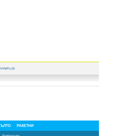
VINIPLUS
ЪЛТО
РАКЕТНИ