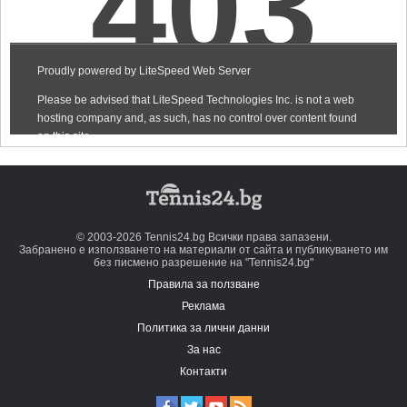
© 2003-2026 Tennis24.bg Всички права запазени.
Забранено е използването на материали от сайта и публикуването им
без писмено разрешение на "Tennis24.bg"
Правила за ползване
Реклама
Политика за лични данни
За нас
Контакти