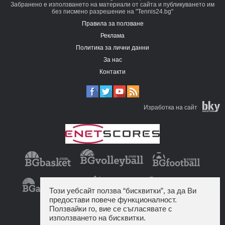
Забранено е използването на материали от сайта и публикуването им
без писмено разрешение на "Tennis24.bg"
Правила за ползване
Реклама
Политика за лични данни
За нас
Контакти
Изработка на сайт
Този уебсайт ползва “бисквитки”, за да Ви
предостави повече функционалност.
Ползвайки го, вие се съгласявате с
използването на бисквитки.