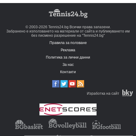
© 2003-2026 Tennis24.bg Всички права запазени.
Забранено е използването на материали от сайта и публикуването им
без писмено разрешение на "Tennis24.bg"
Правила за ползване
Реклама
Политика за лични данни
За нас
Контакти
Изработка на сайт