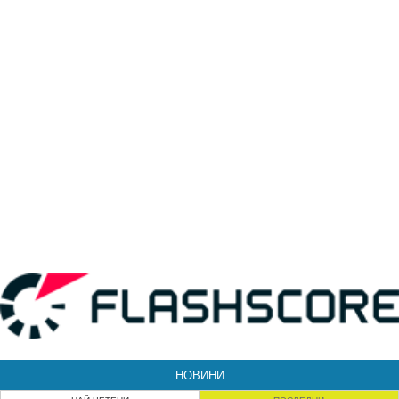
НОВИНИ