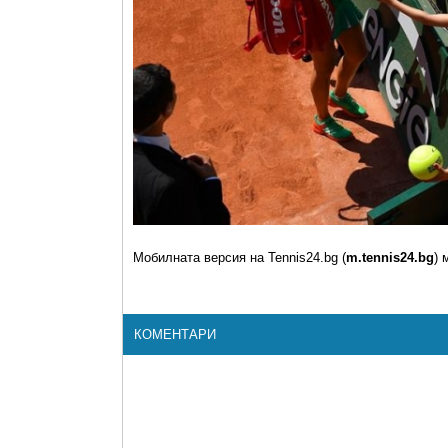
Мобилната версия на Tennis24.bg (
m.tennis24.bg
) 
КОМЕНТАРИ