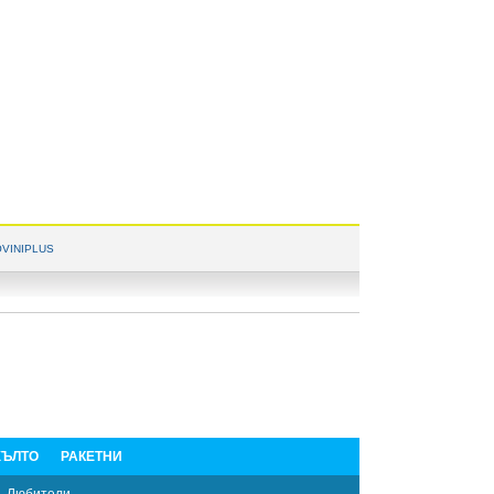
VINIPLUS
ЪЛТО
РАКЕТНИ