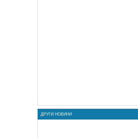
ДРУГИ НОВИНИ