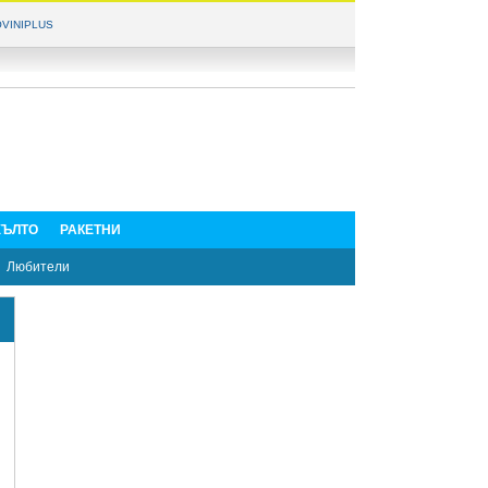
VINIPLUS
ЪЛТО
РАКЕТНИ
Любители