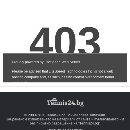
© 2003-2026 Tennis24.bg Всички права запазени.
Забранено е използването на материали от сайта и публикуването им
без писмено разрешение на "Tennis24.bg"