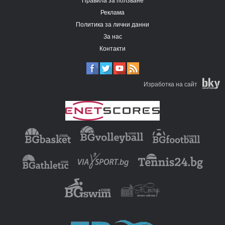
Правила за ползване
Реклама
Политика за лични данни
За нас
Контакти
Изработка на сайт