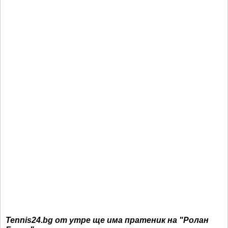
Tennis24.bg от утре ще има пратеник на "Ролан