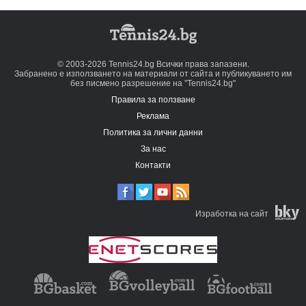
© 2003-2026 Tennis24.bg Всички права запазени.
Забранено е използването на материали от сайта и публикуването им
без писмено разрешение на "Tennis24.bg"
Правила за ползване
Реклама
Политика за лични данни
За нас
Контакти
Изработка на сайт