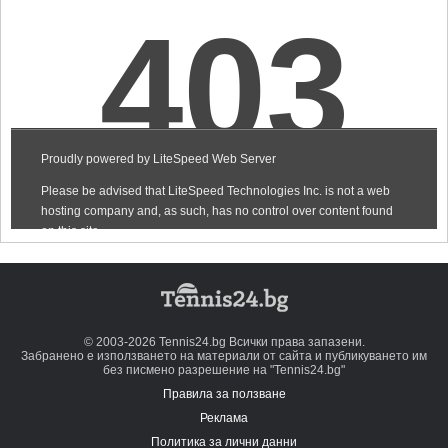
© 2003-2026 Tennis24.bg Всички права запазени.
Забранено е използването на материали от сайта и публикуването им
без писмено разрешение на "Tennis24.bg"
Правила за ползване
Реклама
Политика за лични данни