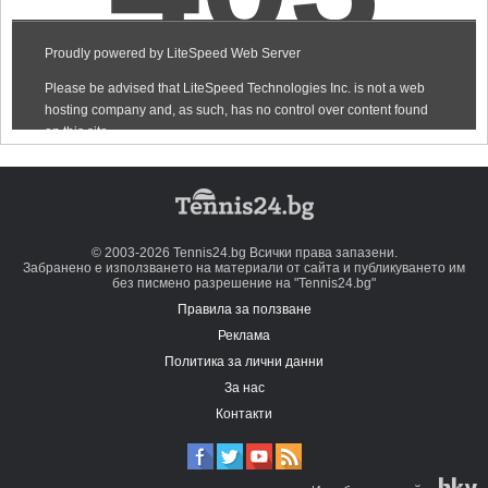
© 2003-2026 Tennis24.bg Всички права запазени.
Забранено е използването на материали от сайта и публикуването им
без писмено разрешение на "Tennis24.bg"
Правила за ползване
Реклама
Политика за лични данни
За нас
Контакти