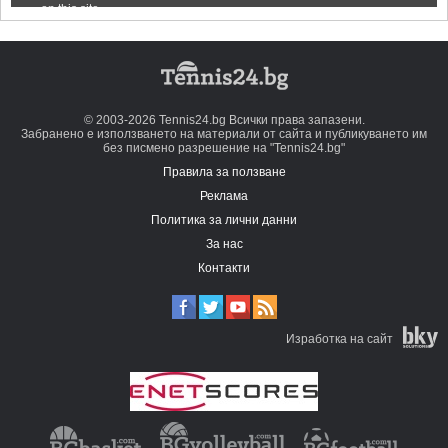
© 2003-2026 Tennis24.bg Всички права запазени.
Забранено е използването на материали от сайта и публикуването им
без писмено разрешение на "Tennis24.bg"
Правила за ползване
Реклама
Политика за лични данни
За нас
Контакти
Изработка на сайт