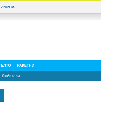
VINIPLUS
ЪЛТО
РАКЕТНИ
Любители