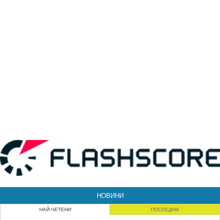
НОВИНИ
НАЙ-ЧЕТЕНИ
ПОСЛЕДНИ