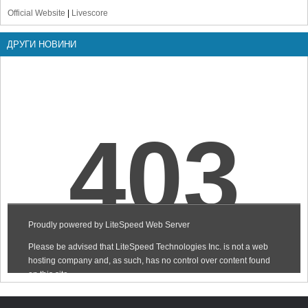
Official Website
|
Livescore
ДРУГИ НОВИНИ