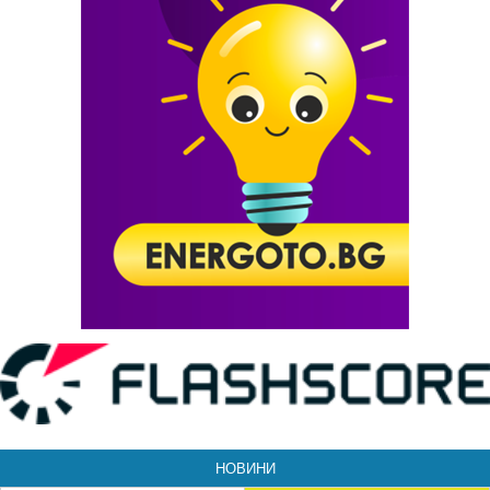
НОВИНИ