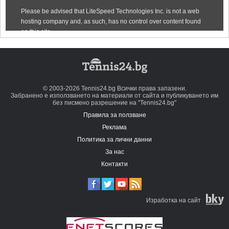
© 2003-2026 Tennis24.bg Всички права запазени.
Забранено е използването на материали от сайта и публикуването им
без писмено разрешение на "Tennis24.bg"
Правила за ползване
Реклама
Политика за лични данни
За нас
Контакти
Изработка на сайт