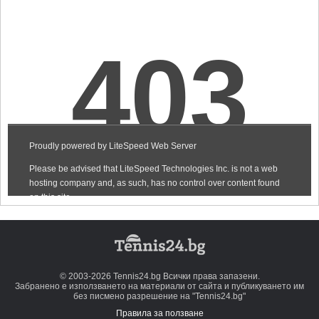
© 2003-2026 Tennis24.bg Всички права запазени.
Забранено е използването на материали от сайта и публикуването им
без писмено разрешение на "Tennis24.bg"
Правила за ползване