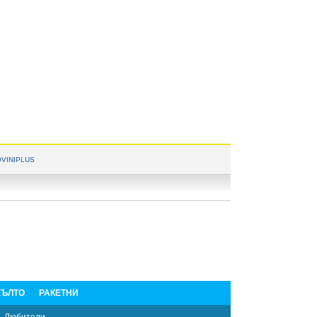
VINIPLUS
ЪЛТО
РАКЕТНИ