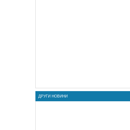
ДРУГИ НОВИНИ