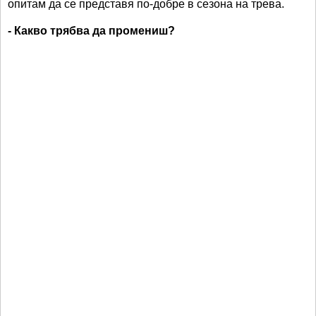
опитам да се представя по-добре в сезона на трева.
- Какво трябва да промениш?