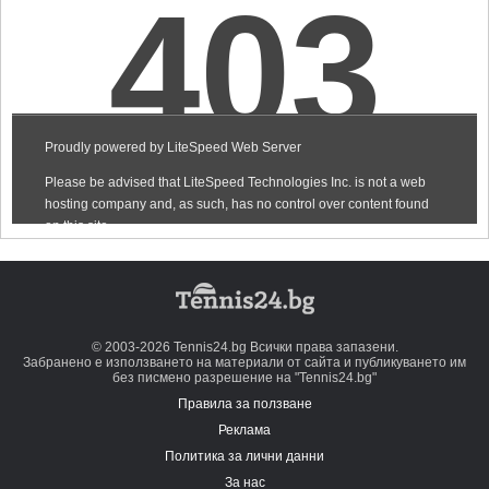
© 2003-2026 Tennis24.bg Всички права запазени.
Забранено е използването на материали от сайта и публикуването им
без писмено разрешение на "Tennis24.bg"
Правила за ползване
Реклама
Политика за лични данни
За нас