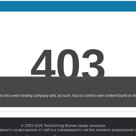
© 2003-2026 Tennis24.bg Всички права запазени.
ването на материали от сайта и публикуването им без писмено разрешение на