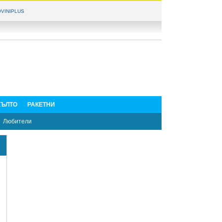
VINIPLUS
ЪЛТО
РАКЕТНИ
Любители