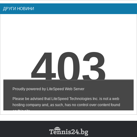
ДРУГИ НОВИНИ