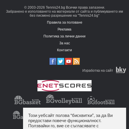
© 2003-2026 Tennis24.bg Всички права запазени.
Забранено е използването на материали от сайта и публикуването им
без писмено разрешение на "Tennis24.bg"
Правила за ползване
Реклама
Политика за лични данни
За нас
Контакти
Изработка на сайт
Този уебсайт ползва “бисквитки”, за да Ви
предостави повече функционалност.
Ползвайки го, вие се съгласявате с