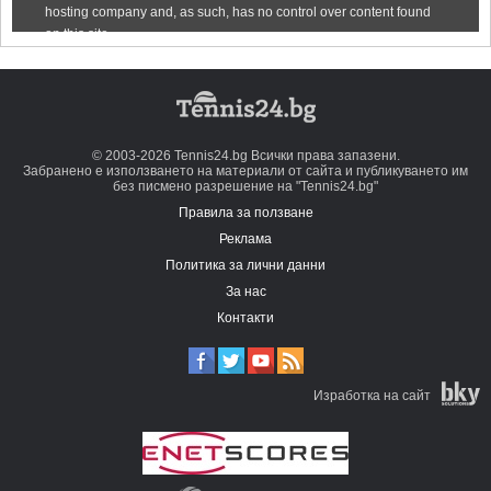
© 2003-2026 Tennis24.bg Всички права запазени.
Забранено е използването на материали от сайта и публикуването им
без писмено разрешение на "Tennis24.bg"
Правила за ползване
Реклама
Политика за лични данни
За нас
Контакти
Изработка на сайт