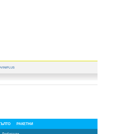
VINIPLUS
ЪЛТО
РАКЕТНИ