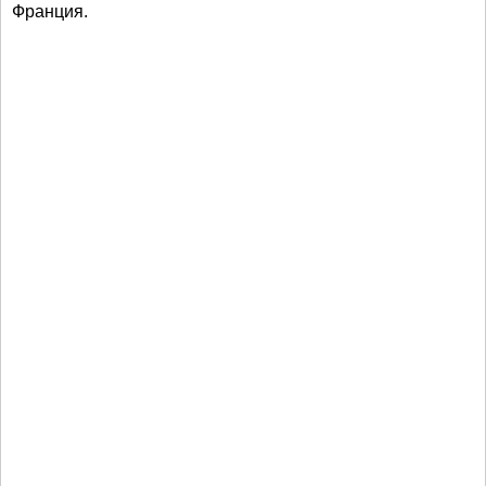
Франция.