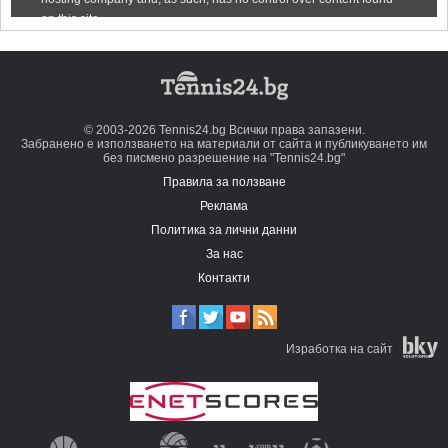
© 2003-2026 Tennis24.bg Всички права запазени.
Забранено е използването на материали от сайта и публикуването им
без писмено разрешение на "Tennis24.bg"
Правила за ползване
Реклама
Политика за лични данни
За нас
Контакти
Изработка на сайт