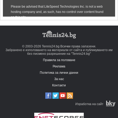
© 2003-2026 Tennis24.bg Всички права запазени.
Забранено е използването на материали от сайта и публикуването им
без писмено разрешение на "Tennis24.bg"
Правила за ползване
Реклама
Политика за лични данни
За нас
Контакти
Изработка на сайт