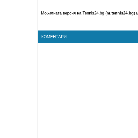
Мобилната версия на Tennis24.bg (
m.tennis24.bg
) 
КОМЕНТАРИ