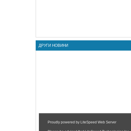
ДРУГИ НОВИНИ