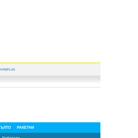
VINIPLUS
ЪЛТО
РАКЕТНИ