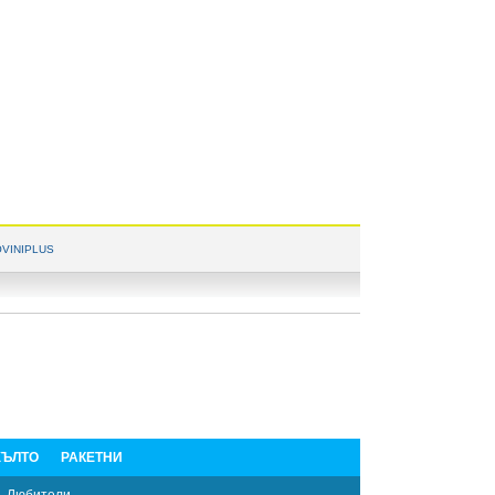
VINIPLUS
ЪЛТО
РАКЕТНИ