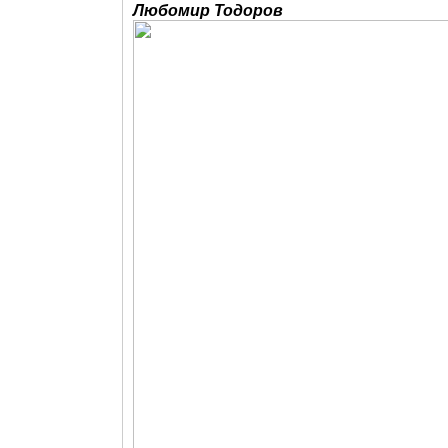
Любомир Тодоров