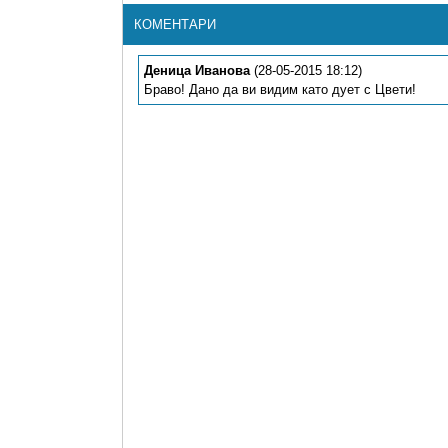
КОМЕНТАРИ
Деница Иванова
(28-05-2015 18:12)
Браво! Дано да ви видим като дует с Цвети!