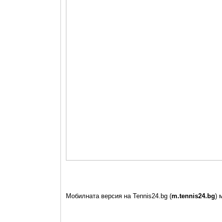
Мобилната версия на Tennis24.bg (
m.tennis24.bg
) 