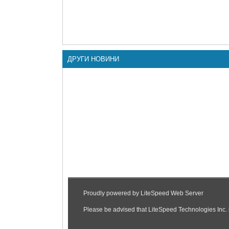
ДРУГИ НОВИНИ