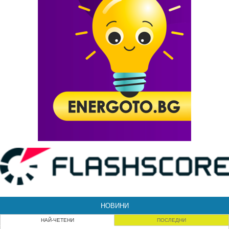
НОВИНИ
НАЙ-ЧЕТЕНИ
ПОСЛЕДНИ