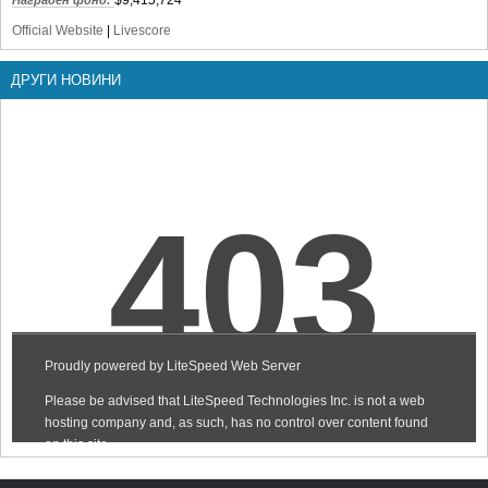
Official Website
|
Livescore
ДРУГИ НОВИНИ