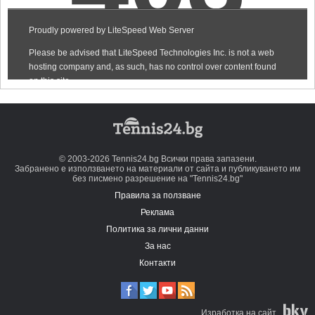
© 2003-2026 Tennis24.bg Всички права запазени.
Забранено е използването на материали от сайта и публикуването им
без писмено разрешение на "Tennis24.bg"
Правила за ползване
Реклама
Политика за лични данни
За нас
Контакти
Изработка на сайт