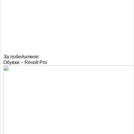
За победителя:
Обувки – Revolt Pro