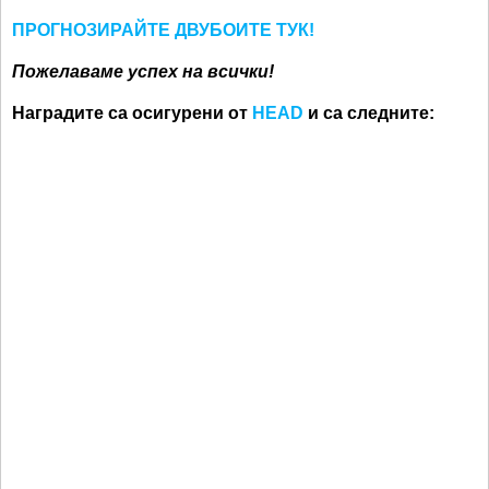
ПРОГНОЗИРАЙТЕ ДВУБОИТЕ ТУК!
Пожелаваме успех на всички!
Наградите са осигурени от
HEAD
и са следните: