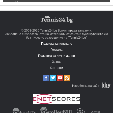
© 2003-2026 Tennis24.bg Всички права запазени.
Забранено е използването на материали от сайта и публикуването им
без писмено разрешение на "Tennis24.bg"
Правила за ползване
Реклама
Политика за лични данни
За нас
Контакти
Изработка на сайт