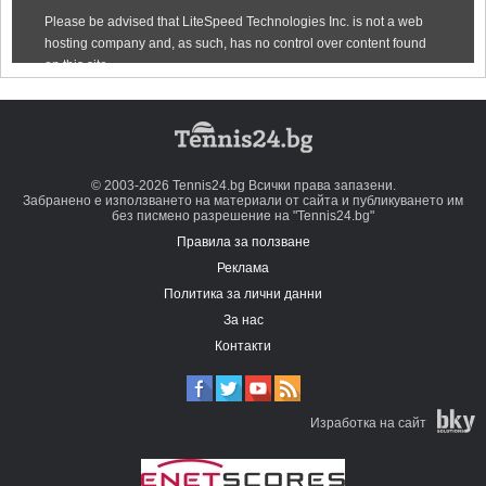
© 2003-2026 Tennis24.bg Всички права запазени.
Забранено е използването на материали от сайта и публикуването им
без писмено разрешение на "Tennis24.bg"
Правила за ползване
Реклама
Политика за лични данни
За нас
Контакти
Изработка на сайт