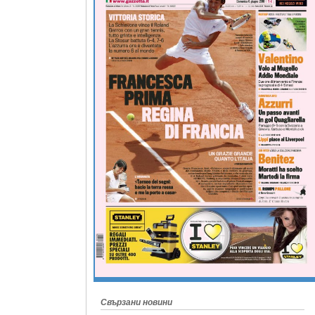
Свързани новини