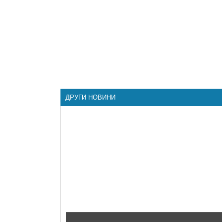
ДРУГИ НОВИНИ