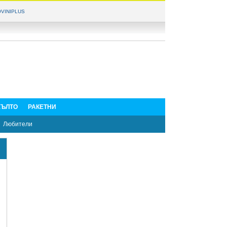
VINIPLUS
ЪЛТО
РАКЕТНИ
Любители