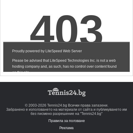
© 2003-2026 Tennis24.bg Всички права запазени.
Забранено е използването на материали от сайта и публикуването им
без писмено разрешение на "Tennis24.bg"
Правила за ползване
Реклама