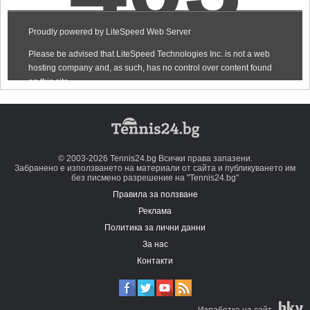
© 2003-2026 Tennis24.bg Всички права запазени.
Забранено е използването на материали от сайта и публикуването им
без писмено разрешение на "Tennis24.bg"
Правила за ползване
Реклама
Политика за лични данни
За нас
Контакти
Изработка на сайт