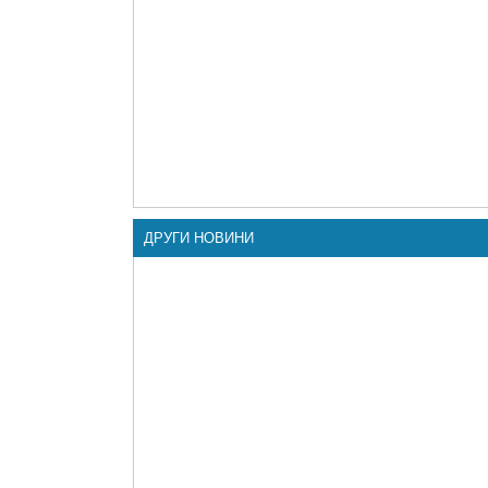
ДРУГИ НОВИНИ