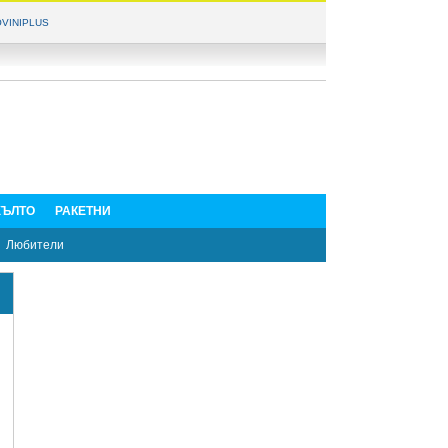
VINIPLUS
ЪЛТО
РАКЕТНИ
Любители