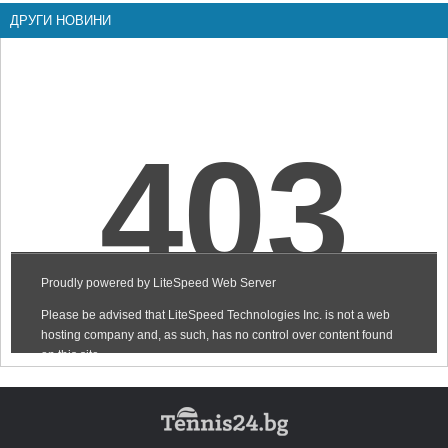
ДРУГИ НОВИНИ